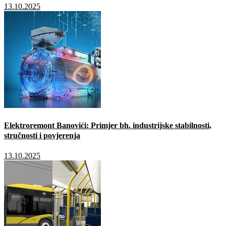
13.10.2025
Elektroremont Banovići: Primjer bh. industrijske stabilnosti,
stručnosti i povjerenja
13.10.2025