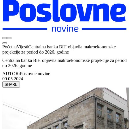
Početna
Vijesti
Centralna banka BiH objavila makroekonomske
projekcije za period do 2026. godine
Centralna banka BiH objavila makroekonomske projekcije za period
do 2026. godine
AUTOR:
Poslovne novine
09.05.2024
SHARE