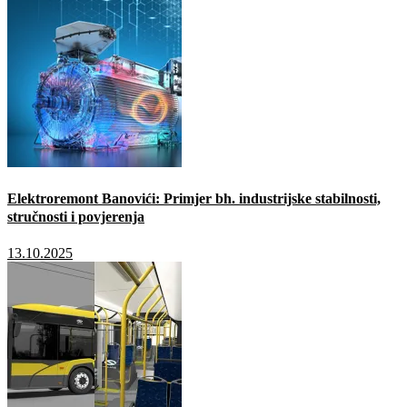
Elektroremont Banovići: Primjer bh. industrijske stabilnosti,
stručnosti i povjerenja
13.10.2025