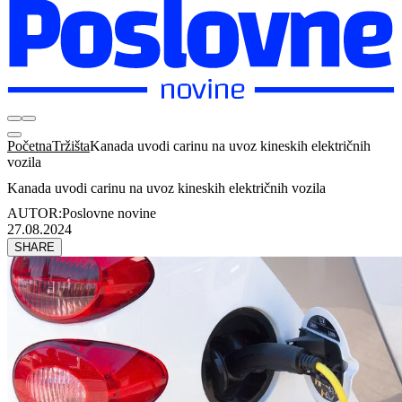
Početna
Tržišta
Kanada uvodi carinu na uvoz kineskih električnih
vozila
Kanada uvodi carinu na uvoz kineskih električnih vozila
AUTOR:
Poslovne novine
27.08.2024
SHARE