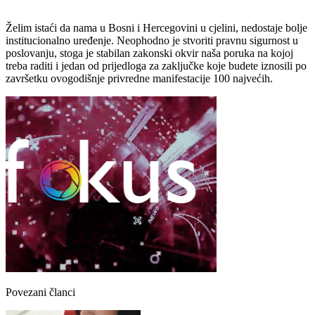
Želim istaći da nama u Bosni i Hercegovini u cjelini, nedostaje bolje
institucionalno uređenje. Neophodno je stvoriti pravnu sigurnost u
poslovanju, stoga je stabilan zakonski okvir naša poruka na kojoj
treba raditi i jedan od prijedloga za zaključke koje budete iznosili po
završetku ovogodišnje privredne manifestacije 100 najvećih.
Povezani članci