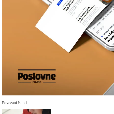
Povezani članci