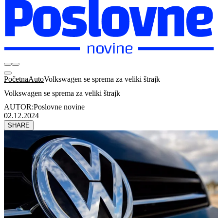
Početna
Auto
Volkswagen se sprema za veliki štrajk
Volkswagen se sprema za veliki štrajk
AUTOR:
Poslovne novine
02.12.2024
SHARE