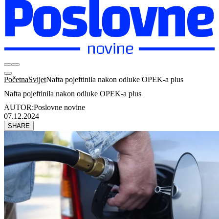
Početna
Svijet
Nafta pojeftinila nakon odluke OPEK-a plus
Nafta pojeftinila nakon odluke OPEK-a plus
AUTOR:
Poslovne novine
07.12.2024
SHARE