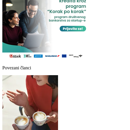
Povezani članci