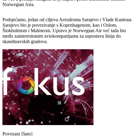
Norwegian Aira.
Podsjećamo, jedan od ciljeva Aerodroma Sarajevo i Vlade Kantona
Sarajevo bio je povezivanje s Kopenhagenom, kao i Oslom,
Štokholmom i Malmeom. Upravo je Norwegian Air već tada bio
među zainteresiranim aviokompanijama za uspostavu linija do
skandinavskih gradova.
Povezani članci