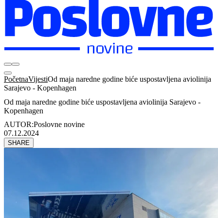
Početna
Vijesti
Od maja naredne godine biće uspostavljena aviolinija
Sarajevo - Kopenhagen
Od maja naredne godine biće uspostavljena aviolinija Sarajevo -
Kopenhagen
AUTOR:
Poslovne novine
07.12.2024
SHARE