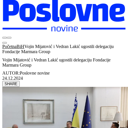
Početna
BiH
Vojin Mijatović i Vedran Lakić ugostili delegaciju
Fondacije Marmara Group
Vojin Mijatović i Vedran Lakić ugostili delegaciju Fondacije
Marmara Group
AUTOR:
Poslovne novine
24.12.2024
SHARE