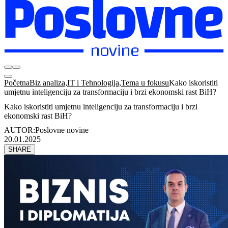
Početna
Biz analiza,IT i Tehnologija,Tema u fokusu
Kako iskoristiti
umjetnu inteligenciju za transformaciju i brzi ekonomski rast BiH?
Kako iskoristiti umjetnu inteligenciju za transformaciju i brzi
ekonomski rast BiH?
AUTOR:
Poslovne novine
20.01.2025
SHARE