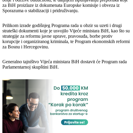
za BiH proizlaze iz dokumenata Europske komisije i obveza iz
Sporazuma o stabilizaciji i pridruživanju.
Prilikom izrade godišnjeg Programa rada u obzir su uzeti i drugi
strateški dokumenti koje je usvojilo Vijeće ministara BiH, kao što su
strategije za reformu javne uprave, pravosuđa, borbe protiv
korupcije i organiziranog kriminala, te Program ekonomskih reformi
za Bosnu i Hercegovinu.
Generalno tajništvo Vijeća ministara BiH dostavit će Program rada
Parlamentarnoj skupštini BiH.