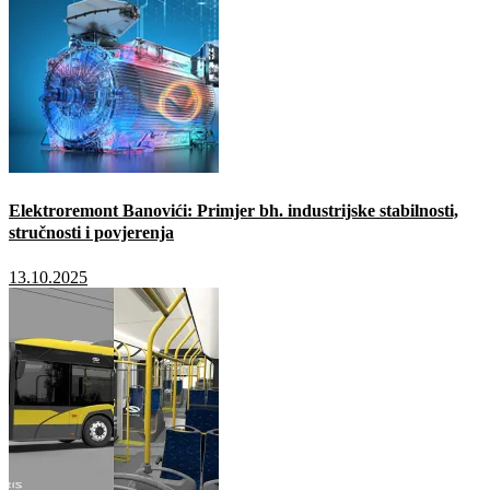
Elektroremont Banovići: Primjer bh. industrijske stabilnosti,
stručnosti i povjerenja
13.10.2025