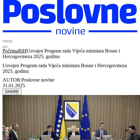
Početna
BiH
Usvojen Program rada Vijeća ministara Bosne i
Hercegovineza 2025. godinu
Usvojen Program rada Vijeća ministara Bosne i Hercegovineza
2025. godinu
AUTOR:
Poslovne novine
31.01.2025
SHARE