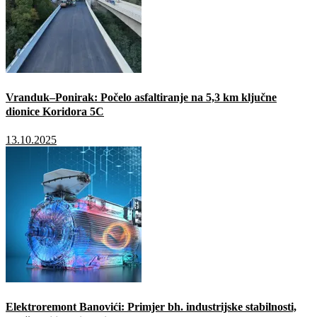
Vranduk–Ponirak: Počelo asfaltiranje na 5,3 km ključne
dionice Koridora 5C
13.10.2025
Elektroremont Banovići: Primjer bh. industrijske stabilnosti,