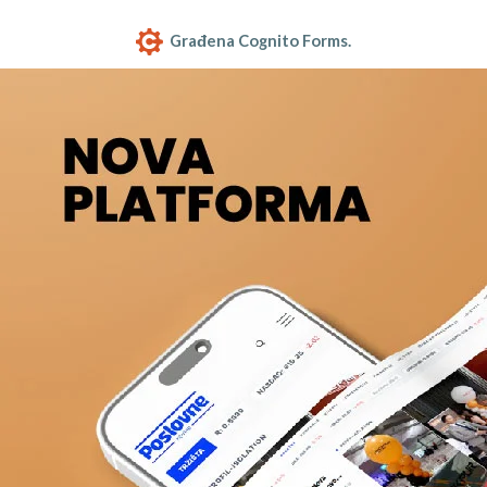
Građena Cognito Forms.