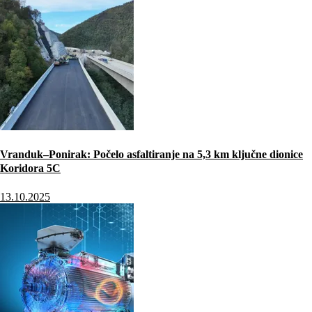
Vranduk–Ponirak: Počelo asfaltiranje na 5,3 km ključne dionice
Koridora 5C
13.10.2025