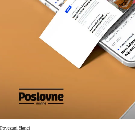
Povezani članci