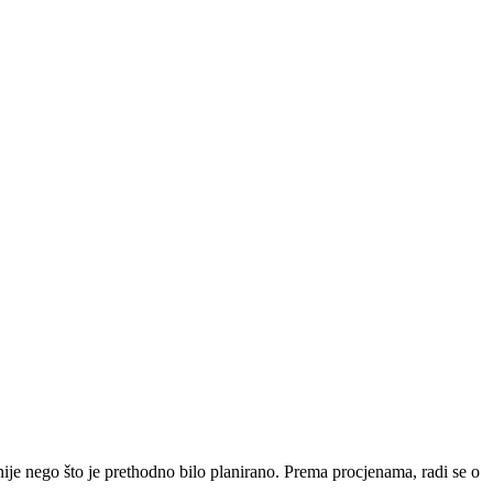
nije nego što je prethodno bilo planirano. Prema procjenama, radi se o