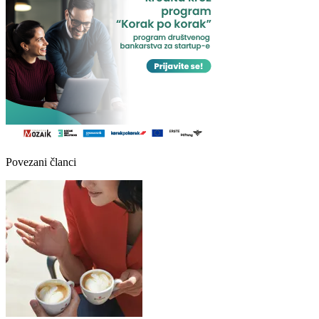
Povezani članci