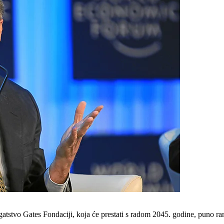
gatstvo Gates Fondaciji, koja će prestati s radom 2045. godine, puno ra