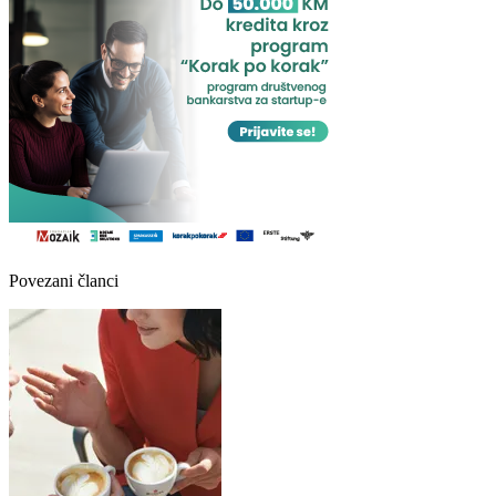
Povezani članci