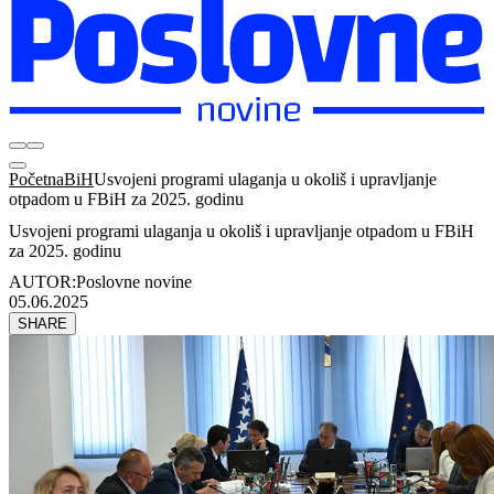
Početna
BiH
Usvojeni programi ulaganja u okoliš i upravljanje
otpadom u FBiH za 2025. godinu
Usvojeni programi ulaganja u okoliš i upravljanje otpadom u FBiH
za 2025. godinu
AUTOR:
Poslovne novine
05.06.2025
SHARE