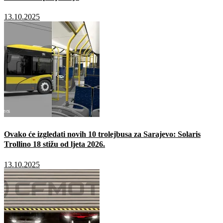
13.10.2025
Ovako će izgledati novih 10 trolejbusa za Sarajevo: Solaris
Trollino 18 stižu od ljeta 2026.
13.10.2025