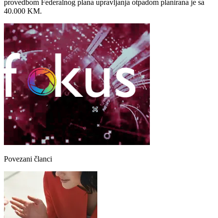
provedbom Federalnog plana upravljanja otpadom planirana je sa
40.000 KM.
Povezani članci