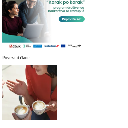
Povezani članci