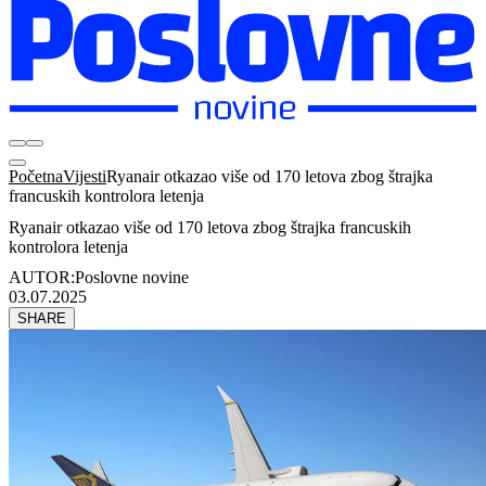
Početna
Vijesti
Ryanair otkazao više od 170 letova zbog štrajka
francuskih kontrolora letenja
Ryanair otkazao više od 170 letova zbog štrajka francuskih
kontrolora letenja
AUTOR:
Poslovne novine
03.07.2025
SHARE