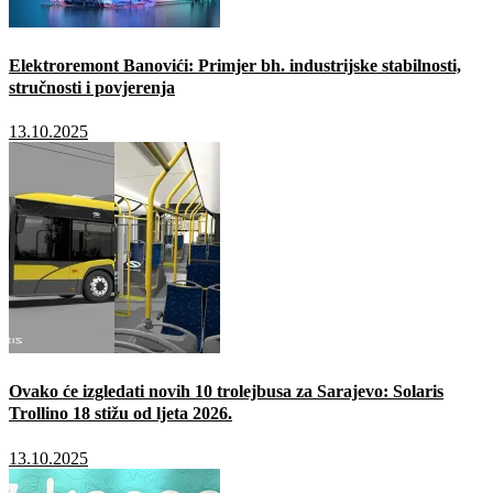
Elektroremont Banovići: Primjer bh. industrijske stabilnosti,
stručnosti i povjerenja
13.10.2025
Ovako će izgledati novih 10 trolejbusa za Sarajevo: Solaris
Trollino 18 stižu od ljeta 2026.
13.10.2025