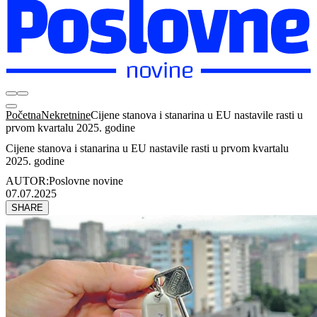
Početna
Nekretnine
Cijene stanova i stanarina u EU nastavile rasti u
prvom kvartalu 2025. godine
Cijene stanova i stanarina u EU nastavile rasti u prvom kvartalu
2025. godine
AUTOR:
Poslovne novine
07.07.2025
SHARE