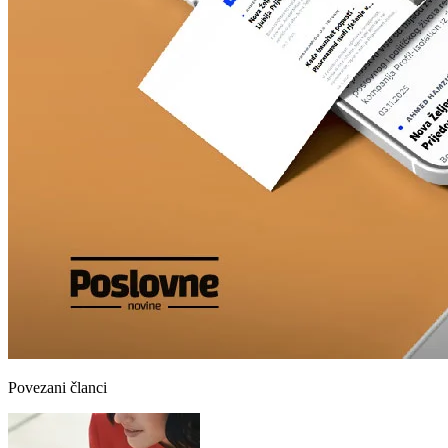
Povezani članci