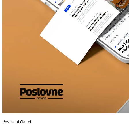
Povezani članci