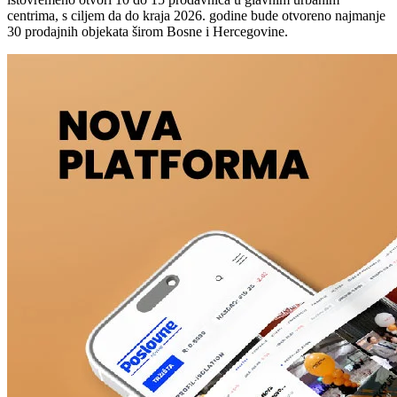
centrima, s ciljem da do kraja 2026. godine bude otvoreno najmanje
30 prodajnih objekata širom Bosne i Hercegovine.