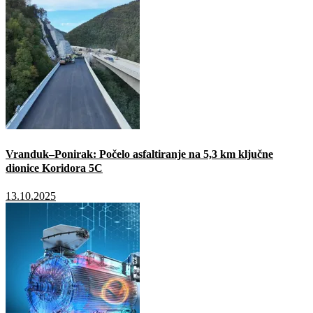
Vranduk–Ponirak: Počelo asfaltiranje na 5,3 km ključne
dionice Koridora 5C
13.10.2025