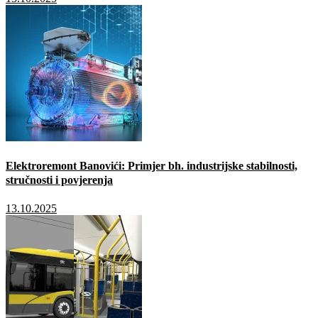
Elektroremont Banovići: Primjer bh. industrijske stabilnosti,
stručnosti i povjerenja
13.10.2025