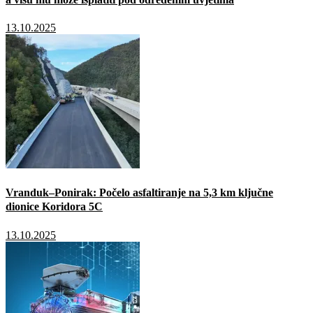
13.10.2025
Vranduk–Ponirak: Počelo asfaltiranje na 5,3 km ključne
dionice Koridora 5C
13.10.2025