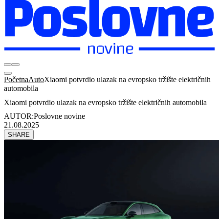
Početna
Auto
Xiaomi potvrdio ulazak na evropsko tržište električnih
automobila
Xiaomi potvrdio ulazak na evropsko tržište električnih automobila
AUTOR:
Poslovne novine
21.08.2025
SHARE