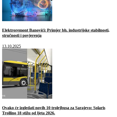
Elektroremont Banovići: Primjer bh. industrijske stabilnosti,
stručnosti i povjerenja
13.10.2025
Ovako će izgledati novih 10 trolejbusa za Sarajevo: Solaris
Trollino 18 stižu od ljeta 2026.