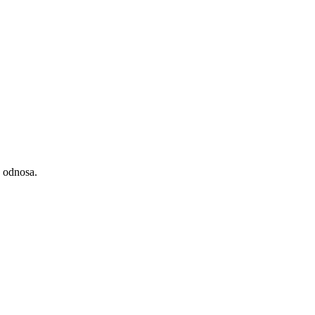
h odnosa.