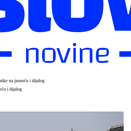
ike na jasnoću i dijalog
ću i dijalog