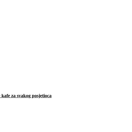
 kafe za svakog posjetioca