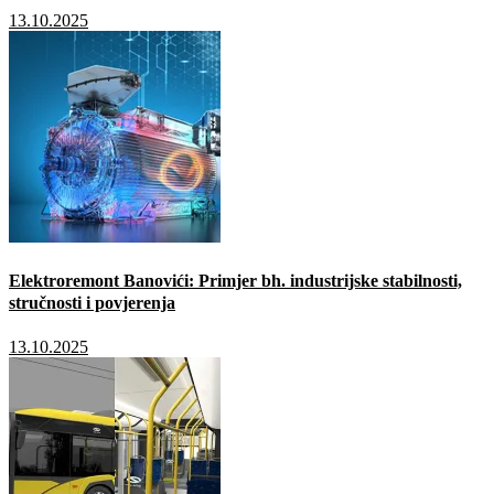
13.10.2025
Elektroremont Banovići: Primjer bh. industrijske stabilnosti,
stručnosti i povjerenja
13.10.2025