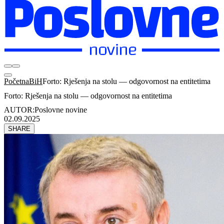
Početna
BiH
Forto: Rješenja na stolu — odgovornost na entitetima
Forto: Rješenja na stolu — odgovornost na entitetima
AUTOR:
Poslovne novine
02.09.2025
SHARE