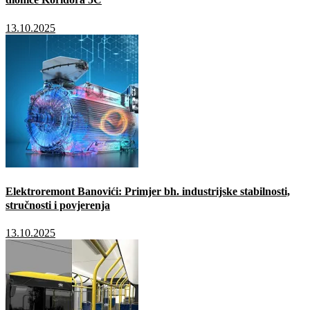
13.10.2025
Elektroremont Banovići: Primjer bh. industrijske stabilnosti,
stručnosti i povjerenja
13.10.2025