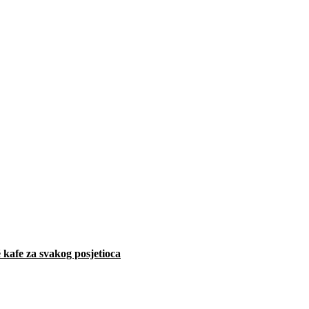
 kafe za svakog posjetioca