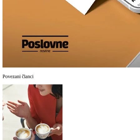
Povezani članci