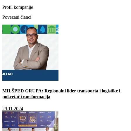
Profil kompanije
Povezani članci
MILŠPED GRUPA: Regionalni lider transporta i logistike i
pokretač transformacija
29.11.2024