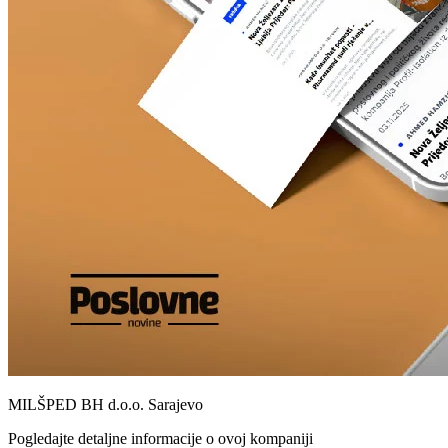
MILŠPED BH d.o.o. Sarajevo
Pogledajte detaljne informacije o ovoj kompaniji