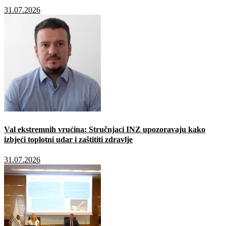
31.07.2026
Val ekstremnih vrućina: Stručnjaci INZ upozoravaju kako
izbjeći toplotni udar i zaštititi zdravlje
31.07.2026