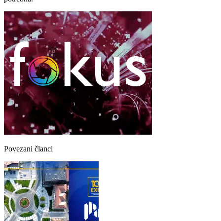
Povezani članci