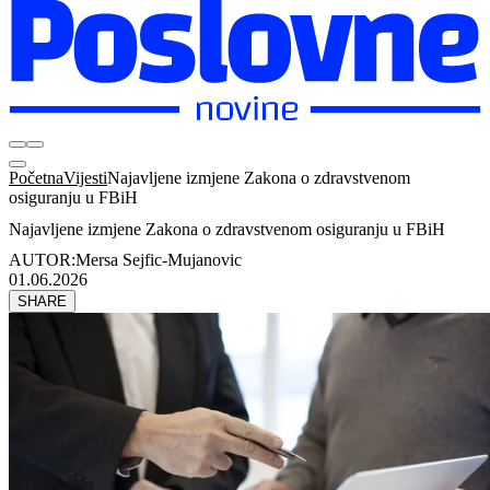
Početna
Vijesti
Najavljene izmjene Zakona o zdravstvenom
osiguranju u FBiH
Najavljene izmjene Zakona o zdravstvenom osiguranju u FBiH
AUTOR:
Mersa Sejfic-Mujanovic
01.06.2026
SHARE