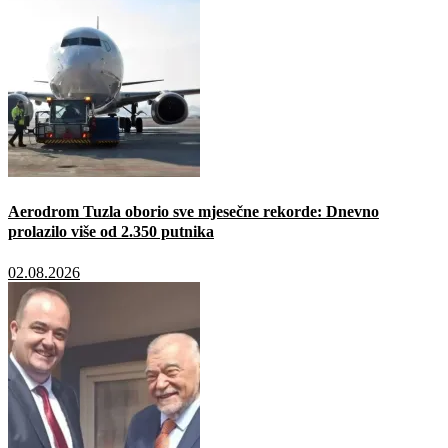
Aerodrom Tuzla oborio sve mjesečne rekorde: Dnevno
prolazilo više od 2.350 putnika
02.08.2026