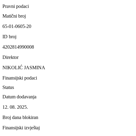
Pravni podaci
Matični broj
65-01-0605-20
ID broj
4202814990008
Direktor
NIKOLIĆ JASMINA
Finansijski podaci
Status
Datum dodavanja
12. 08. 2025.
Broj dana blokiran
Finansijski izvještaj