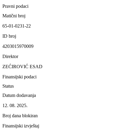
Pravni podaci
Matični broj
65-01-0231-22
ID broj
4203015970009
Direktor
ZEĆIROVIĆ ESAD
Finansijski podaci
Status
Datum dodavanja
12. 08. 2025.
Broj dana blokiran
Finansijski izvještaj