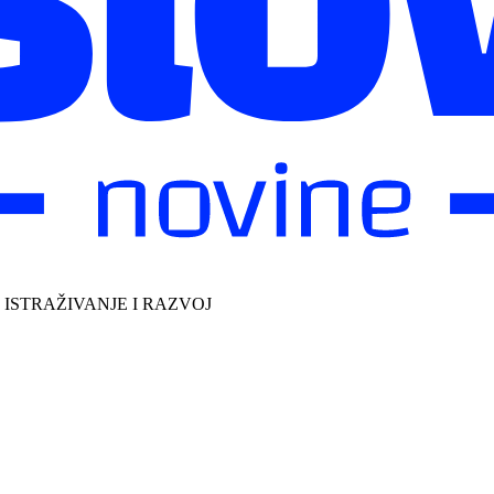
, ISTRAŽIVANJE I RAZVOJ