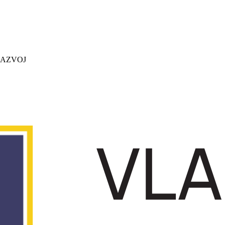
 RAZVOJ