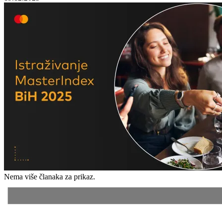
Nema više članaka za prikaz.