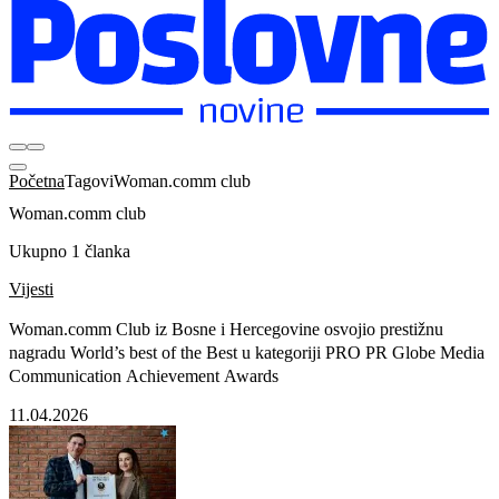
Početna
Tagovi
Woman.comm club
Woman.comm club
Ukupno 1 članka
Vijesti
Woman.comm Club iz Bosne i Hercegovine osvojio prestižnu
nagradu World’s best of the Best u kategoriji PRO PR Globe Media
Communication Achievement Awards
11.04.2026