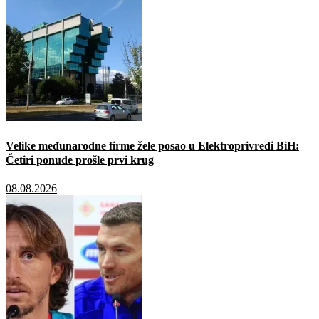
Velike međunarodne firme žele posao u Elektroprivredi BiH:
Četiri ponude prošle prvi krug
08.08.2026