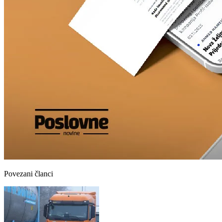
Povezani članci