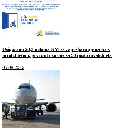
Osigurano 20,3 miliona KM za zapošljavanje osoba s
invaliditetom, prvi put i za one sa 50 posto invaliditeta
05.08.2026