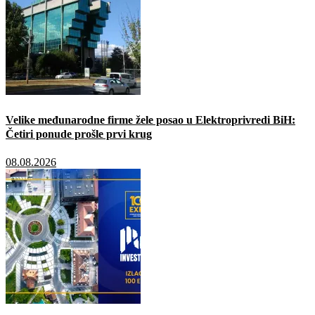
Velike međunarodne firme žele posao u Elektroprivredi BiH:
Četiri ponude prošle prvi krug
08.08.2026