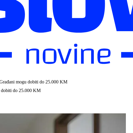
: Građani mogu dobiti do 25.000 KM
u dobiti do 25.000 KM