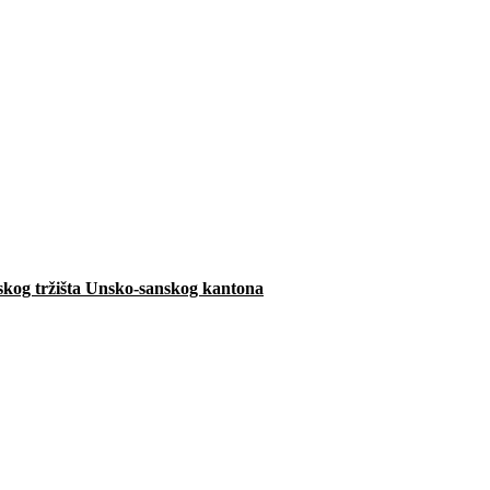
jskog tržišta Unsko-sanskog kantona