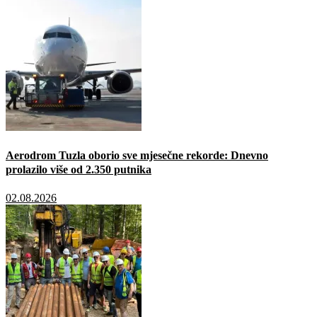
Aerodrom Tuzla oborio sve mjesečne rekorde: Dnevno
prolazilo više od 2.350 putnika
02.08.2026