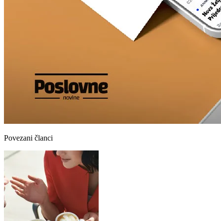
Povezani članci