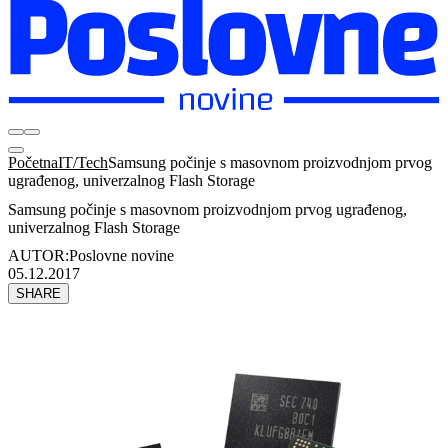
Početna
IT/Tech
Samsung počinje s masovnom proizvodnjom prvog
ugrađenog, univerzalnog Flash Storage
Samsung počinje s masovnom proizvodnjom prvog ugrađenog,
univerzalnog Flash Storage
AUTOR:
Poslovne novine
05.12.2017
SHARE