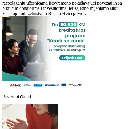
raspolaganju učesnicama istovremeno pokušavajući povezati ih sa
budućim donatorima i investitorima, jer zajedno mijenjamo sliku
ženskog poduzetništva u Bosni i Hercegovini.
Povezani članci