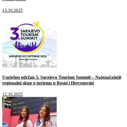
13.10.2025
Uspješno održan 3. Sarajevo Tourism Summit – Najznačajniji
regionalni skup o turizmu u Bosni i Hercegovini
12.10.2025