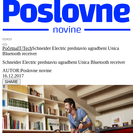
Početna
IT/Tech
Schneider Electric predstavio ugradbeni Unica
Bluetooth receiver
Schneider Electric predstavio ugradbeni Unica Bluetooth receiver
AUTOR:
Poslovne novine
16.12.2017
SHARE