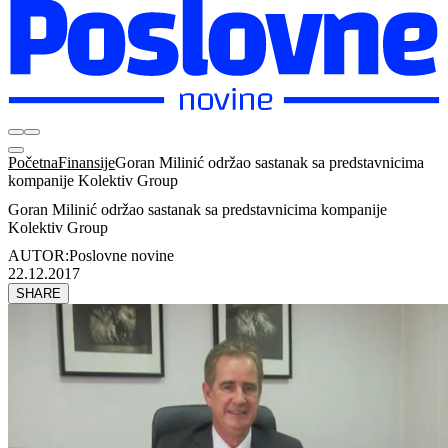
Početna
Finansije
Goran Milinić održao sastanak sa predstavnicima
kompanije Kolektiv Group
Goran Milinić održao sastanak sa predstavnicima kompanije
Kolektiv Group
AUTOR:
Poslovne novine
22.12.2017
SHARE