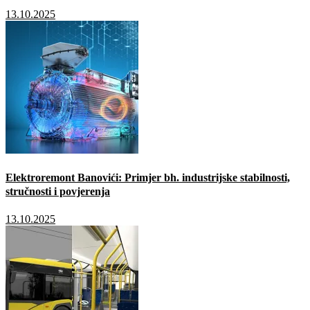
13.10.2025
Elektroremont Banovići: Primjer bh. industrijske stabilnosti,
stručnosti i povjerenja
13.10.2025