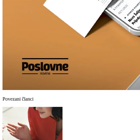
Povezani članci