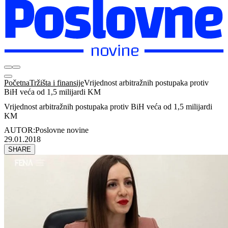
Početna
Tržišta i finansije
Vrijednost arbitražnih postupaka protiv
BiH veća od 1,5 milijardi KM
Vrijednost arbitražnih postupaka protiv BiH veća od 1,5 milijardi
KM
AUTOR:
Poslovne novine
29.01.2018
SHARE