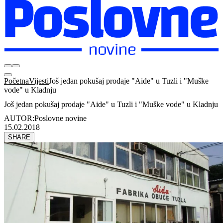
Početna
Vijesti
Još jedan pokušaj prodaje "Aide" u Tuzli i "Muške
vode" u Kladnju
Još jedan pokušaj prodaje "Aide" u Tuzli i "Muške vode" u Kladnju
AUTOR:
Poslovne novine
15.02.2018
SHARE